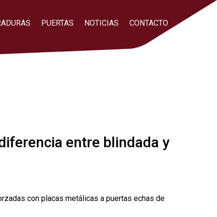
RADURAS
PUERTAS
NOTICIAS
CONTACTO
diferencia entre blindada y
rzadas con placas metálicas a puertas echas de