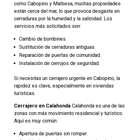
como Cabopino y Marbesa, muchas propiedades
están cerca del mar, lo que provoca desgaste en
cerraduras por la humedad y la salinidad. Los
servicios más solicitados son:
Cambio de bombines.
Sustitución de cerraduras antiguas.
Reparación de puertas de comunidad.
Instalación de cerrojos de seguridad.
Si necesitas un cerrajero urgente en Cabopino, la
rapidez es clave, especialmente en viviendas
turísticas.
Cerrajero en Calahonda
Calahonda es una de las
zonas con más movimiento residencial y turístico.
Aquí es muy común:
Apertura de puertas sin romper.