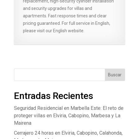
replacement, high-security cylinder installation
and security upgrades for villas and
apartments. Fast response times and clear
pricing guaranteed. For full service in English,
please visit our English website.
Buscar
Entradas Recientes
Seguridad Residencial en Marbella Este: El reto de
proteger villas en Elviria, Cabopino, Marbesa y La
Mairena
Cerrajero 24 horas en Elviria, Cabopino, Calahonda,