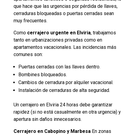
que hace que las urgencias por pérdida de llaves,
cerraduras bloqueadas o puertas cerradas sean
muy frecuentes.
Como
cerrajero urgente en Elviria
, trabajamos
tanto en urbanizaciones privadas como en
apartamentos vacacionales. Las incidencias más
comunes son:
Puertas cerradas con las llaves dentro.
Bombines bloqueados.
Cambios de cerradura por alquiler vacacional.
Instalación de cerraduras de alta seguridad.
Un cerrajero en Elviria 24 horas debe garantizar
rapidez (si no está casualmente en otra urgencia) y
apertura sin daños innecesarios.
Cerrajero en Cabopino y Marbesa
En zonas