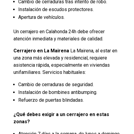
Cambio de cerraduras tras intento de robo.
Instalación de escudos protectores.
Apertura de vehículos.
Un cerrajero en Calahonda 24h debe ofrecer
atención inmediata y materiales de calidad.
Cerrajero en La Mairena
La Mairena, al estar en
una zona más elevada y residencial, requiere
asistencia rápida, especialmente en viviendas
unifamiliares. Servicios habituales:
Cambio de cerraduras de seguridad.
Instalación de bombines antibumping.
Refuerzo de puertas blindadas.
¿Qué debes exigir a un cerrajero en estas
zonas?
Atención 7 días a la semana, de lunes a domingo.