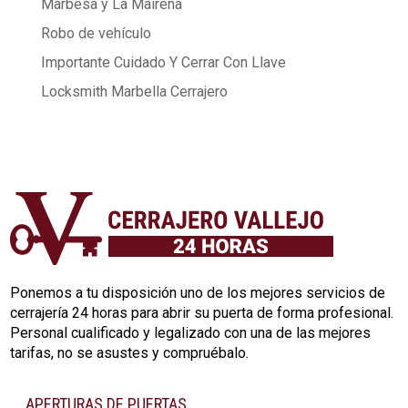
Marbesa y La Mairena
Robo de vehículo
Importante Cuidado Y Cerrar Con Llave
Locksmith Marbella Cerrajero
Ponemos a tu disposición uno de los mejores servicios de
cerrajería 24 horas para abrir su puerta de forma profesional.
Personal cualificado y legalizado con una de las mejores
tarifas, no se asustes y compruébalo.
APERTURAS DE PUERTAS