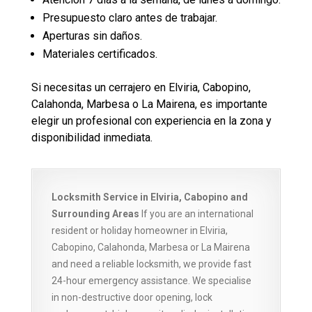
Presupuesto claro antes de trabajar.
Aperturas sin daños.
Materiales certificados.
Si necesitas un cerrajero en Elviria, Cabopino,
Calahonda, Marbesa o La Mairena, es importante
elegir un profesional con experiencia en la zona y
disponibilidad inmediata.
Locksmith Service in Elviria, Cabopino and
Surrounding Areas
If you are an international
resident or holiday homeowner in Elviria,
Cabopino, Calahonda, Marbesa or La Mairena
and need a reliable locksmith, we provide fast
24-hour emergency assistance. We specialise
in non-destructive door opening, lock