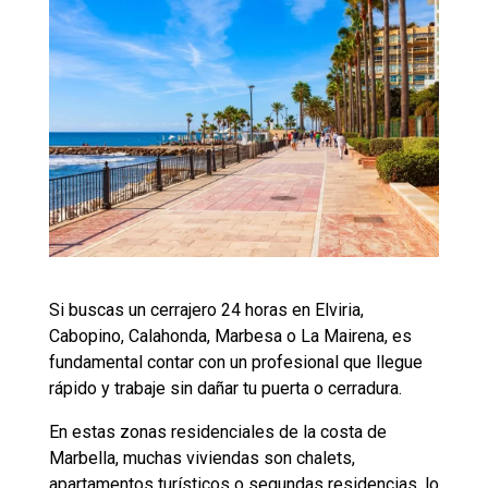
Si buscas un cerrajero 24 horas en Elviria,
Cabopino, Calahonda, Marbesa o La Mairena, es
fundamental contar con un profesional que llegue
rápido y trabaje sin dañar tu puerta o cerradura.
En estas zonas residenciales de la costa de
Marbella, muchas viviendas son chalets,
apartamentos turísticos o segundas residencias, lo